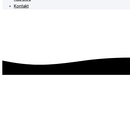
Kontakt