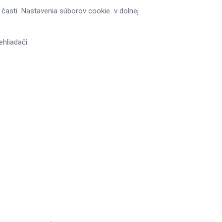
 časti Nastavenia súborov cookie v dolnej
hliadači.