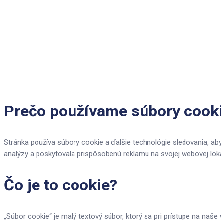
Prečo používame súbory cook
Stránka používa súbory cookie a ďalšie technológie sledovania, aby
analýzy a poskytovala prispôsobenú reklamu na svojej webovej lokali
Čo je to cookie?
„Súbor cookie“ je malý textový súbor, ktorý sa pri prístupe na naš