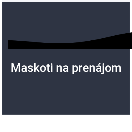
Maskoti na prenájom