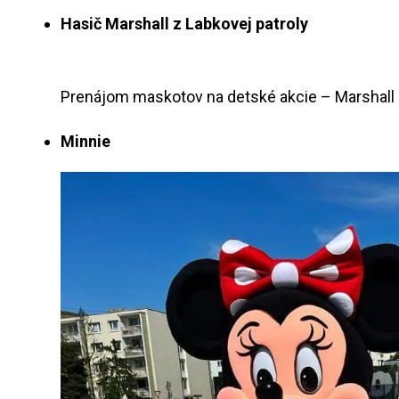
Hasič Marshall z Labkovej patroly
Prenájom maskotov na detské akcie – Marshall 
Minnie