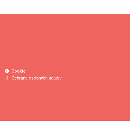
Cookie
Ochrana osobných údajov