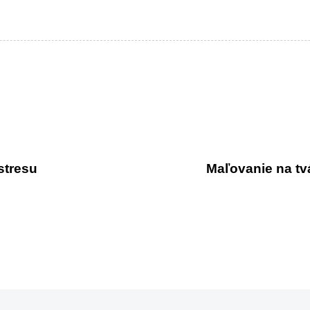
stresu
Maľovanie na tv